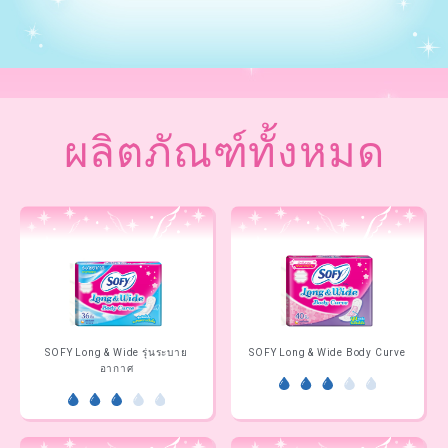
ผลิตภัณฑ์ทั้งหมด
SOFY Long & Wide รุ่นระบาย
SOFY Long & Wide Body Curve
อากาศ