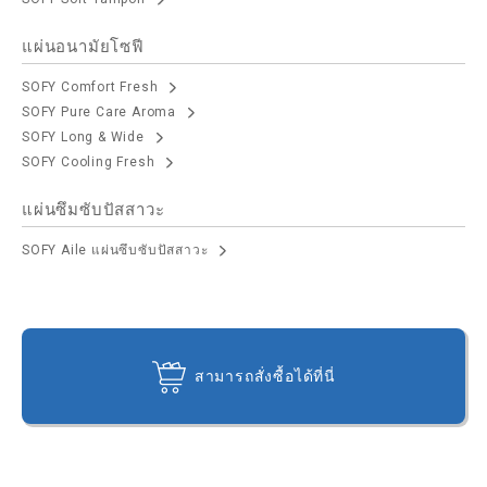
แผ่นอนามัยโซฟี
SOFY Comfort Fresh
SOFY Pure Care Aroma
SOFY Long & Wide
SOFY Cooling Fresh
แผ่นซึมซับปัสสาวะ
SOFY Aile แผ่นซึบซับปัสสาวะ
สามารถสั่งซื้อได้ที่นี่