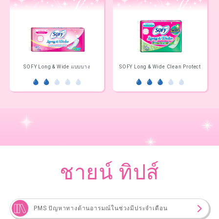
SOFY Long & Wide แบบบาง
SOFY Long & Wide Clean Protect
ชายน์ ทิปส์
PMS ปัญหาทางด้านอารมณ์ในช่วงมีประจำเดือน