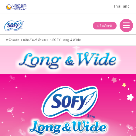
Thailand
Menu
ผลิตภัณฑ์
หน้าหลัก
ผลิตภัณฑ์ทั้งหมด
SOFY Long & Wide