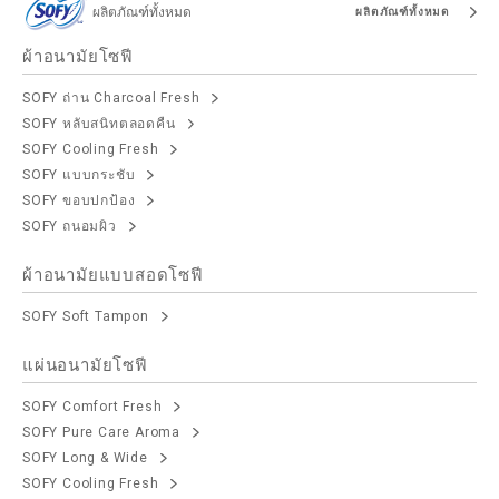
ผลิตภัณฑ์ทั้งหมด
ผลิตภัณฑ์ทั้งหมด
ผ้าอนามัยโซฟี
SOFY ถ่าน Charcoal Fresh
SOFY หลับสนิทตลอดคืน
SOFY Cooling Fresh
SOFY แบบกระชับ
SOFY ขอบปกป้อง
SOFY ถนอมผิว
ผ้าอนามัยแบบสอดโซฟี
SOFY Soft Tampon
แผ่นอนามัยโซฟี
SOFY Comfort Fresh
SOFY Pure Care Aroma
SOFY Long & Wide
SOFY Cooling Fresh