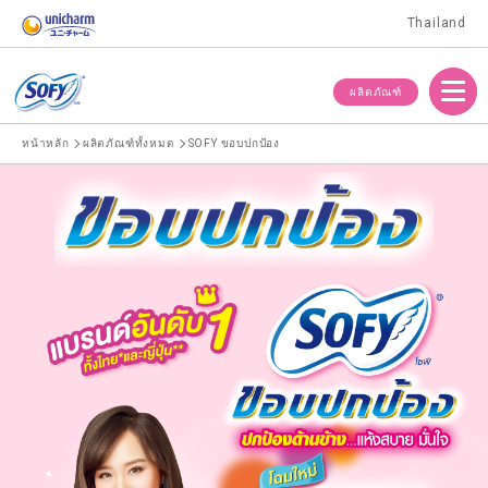
Thailand
Menu
ผลิตภัณฑ์
หน้าหลัก
ผลิตภัณฑ์ทั้งหมด
SOFY ขอบปกป้อง