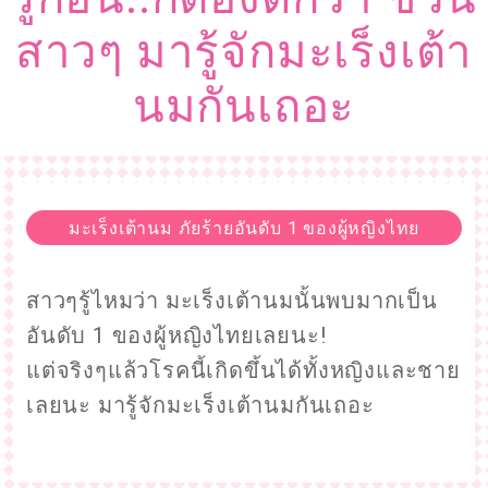
สาวๆ มารู้จักมะเร็งเต้า
นมกันเถอะ
มะเร็งเต้านม ภัยร้ายอันดับ 1 ของผู้หญิงไทย
สาวๆรู้ไหมว่า มะเร็งเต้านมนั้นพบมากเป็น
อันดับ 1 ของผู้หญิงไทยเลยนะ!
แต่จริงๆแล้วโรคนี้เกิดขึ้นได้ทั้งหญิงและชาย
เลยนะ มารู้จักมะเร็งเต้านมกันเถอะ