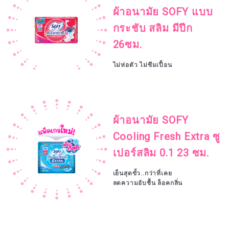
ผ้าอนามัย SOFY แบบ
กระชับ สลิม มีปีก
26ซม.
ไม่ห่อตัว ไม่ซึมเปื้อน
ผ้าอนามัย SOFY
Cooling Fresh Extra ซู
เปอร์สลิม 0.1 23 ซม.
เย็นสุดขั้ว..กว่าที่เคย
ลดความอับชื้น ล็อคกลิ่น