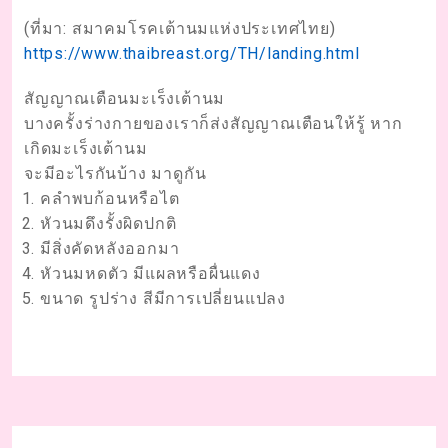
(ที่มา: สมาคมโรคเต้านมแห่งประเทศไทย)
https://www.thaibreast.org/TH/landing.html
สัญญาณเตือนมะเร็งเต้านม
บางครั้งร่างกายของเราก็ส่งสัญญาณเตือนให้รู้ หาก
เกิดมะเร็งเต้านม
จะมีอะไรกันบ้าง มาดูกัน
คลำพบก้อนหรือไต
หัวนมดึงรั้งผิดปกติ
มีสิ่งคัดหลังออกมา
หัวนมหดตัว มีแผลหรือผื่นแดง
ขนาด รูปร่าง สีมีการเปลี่ยนแปลง