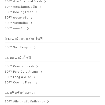
SOFY ถ่าน Charcoal Fresh
SOFY หลับสนิทตลอดคืน
SOFY Cooling Fresh
SOFY แบบกระชับ
SOFY ขอบปกป้อง
SOFY ถนอมผิว
ผ้าอนามัยแบบสอดโซฟี
SOFY Soft Tampon
แผ่นอนามัยโซฟี
SOFY Comfort Fresh
SOFY Pure Care Aroma
SOFY Long & Wide
SOFY Cooling Fresh
แผ่นซึมซับปัสสาวะ
SOFY Aile แผ่นซึบซับปัสสาวะ