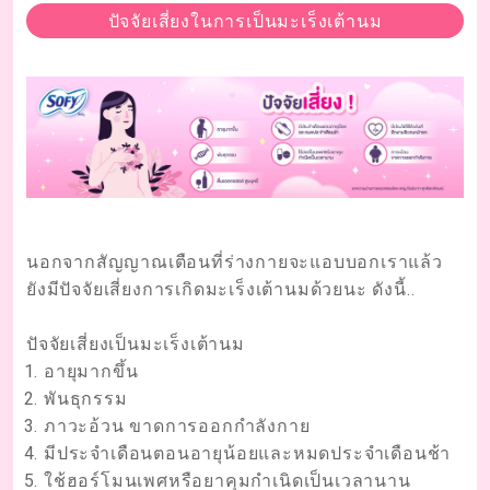
ปัจจัยเสี่ยงในการเป็นมะเร็งเต้านม
นอกจากสัญญาณเตือนที่ร่างกายจะแอบบอกเราแล้ว
ยังมีปัจจัยเสี่ยงการเกิดมะเร็งเต้านมด้วยนะ ดังนี้..
ปัจจัยเสี่ยงเป็นมะเร็งเต้านม
อายุมากขึ้น
พันธุกรรม
ภาวะอ้วน ขาดการออกกำลังกาย
มีประจำเดือนตอนอายุน้อยและหมดประจำเดือนช้า
ใช้ฮอร์โมนเพศหรือยาคุมกำเนิดเป็นเวลานาน