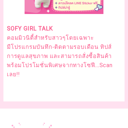
SOFY GIRL TALK
คอมมิวนิตี้สำหรับสาวๆโดยเฉพาะ
มีโปรแกรมบันทึก-ติดตามรอบเดือน ทิปส์
การดูแลสุขภาพ และสามารถสั่งซื้อสินค้า
พร้อมโปรโมชั่นพิเศษจากทางโซฟี...Scan
เลย!!