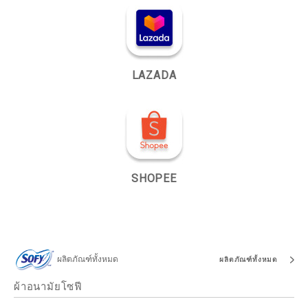
LAZADA
SHOPEE
ผลิตภัณฑ์ทั้งหมด
ผลิตภัณฑ์ทั้งหมด
ผ้าอนามัยโซฟี